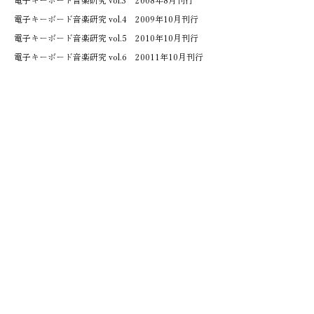
電子キーボード音楽研究 vol.3 2008年8月刊行
電子キーボード音楽研究 vol.4 2009年10月刊行
電子キーボード音楽研究 vol.5 2010年10月刊行
電子キーボード音楽研究 vol.6 20011年10月刊行
電子キーボード音楽研究 vol.7 2012年10月刊行
電子キーボード音楽研究 vol.8 2013年10月刊行
電子キーボード音楽研究 vol.9 2014年10月刊行
電子キーボード音楽研究 vol.10 2015年11月刊行
電子キーボード音楽研究 vol.11 2016年11月刊行
電子キーボード音楽研究 vol.12 2018年3月刊行
電子キーボード音楽研究 vol.13 2019年3月刊行
電子キーボード音楽研究 vol.14 2020年3月刊行
電子キーボード音楽研究 vol.15 2021年11月刊行
電子キーボード音楽研究 vol.16 2022年11月刊行
電子キーボード音楽研究 vol.17 2023年3月刊行
電子キーボード音楽研究 vol.18.19 2025年9月刊行