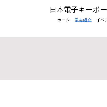
日本電子キーボ
ホーム
学会紹介
イベ