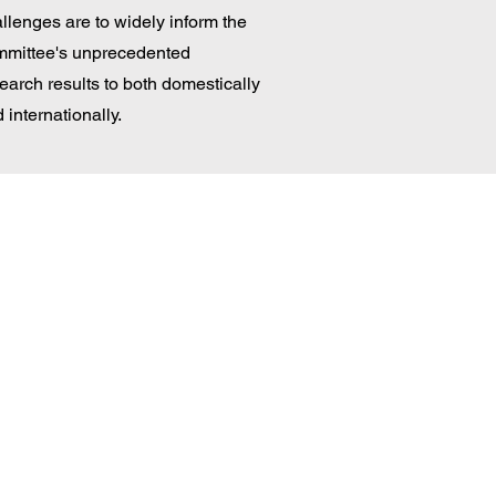
llenges are to widely inform the
mmittee's unprecedented
earch results to both domestically
 internationally.