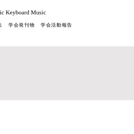
nic Keyboard Music
法
学会発刊物
学会活動報告