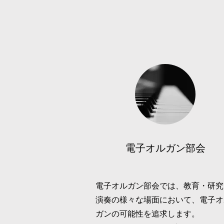
電子オルガン部会
電子オルガン部会では、教育・研究
演奏の様々な場面において、電子オ
ガンの可能性を追求します。