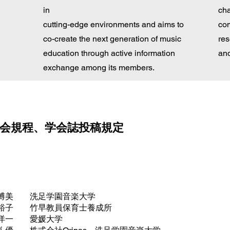
in
cha
cutting-edge environments and aims to
co
co-create the next generation of music
res
education through active information
and
exchange among its members.
員会規程、学会誌投稿規定
 洗足学園音楽大学
 竹早教員保育士養成所
一 愛媛大学