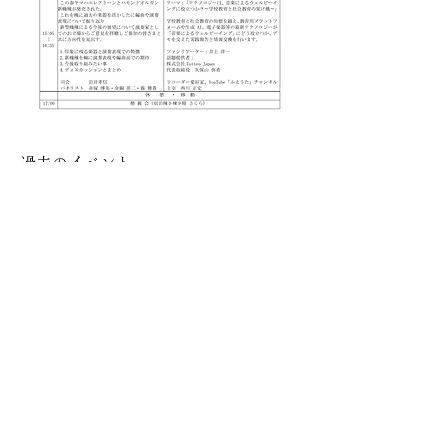
過去のイベント